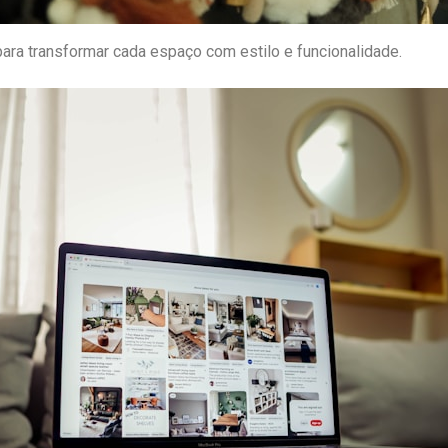
ra transformar cada espaço com estilo e funcionalidade.