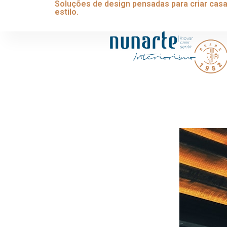
Soluções de design pensadas para criar casa
estilo.