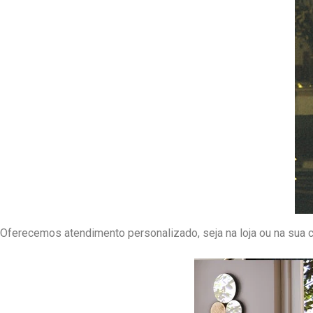
Atendimento Próximo
Oferecemos atendimento personalizado, seja na loja ou na sua c