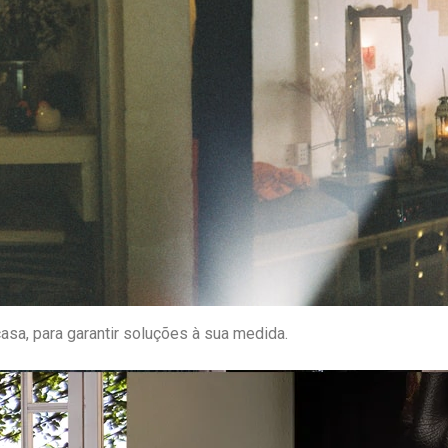
asa, para garantir soluções à sua medida.