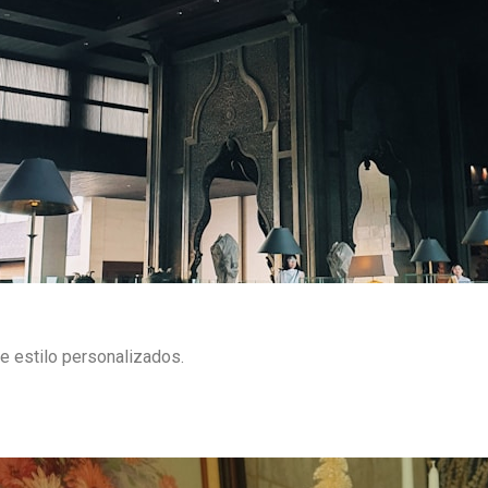
e estilo personalizados.