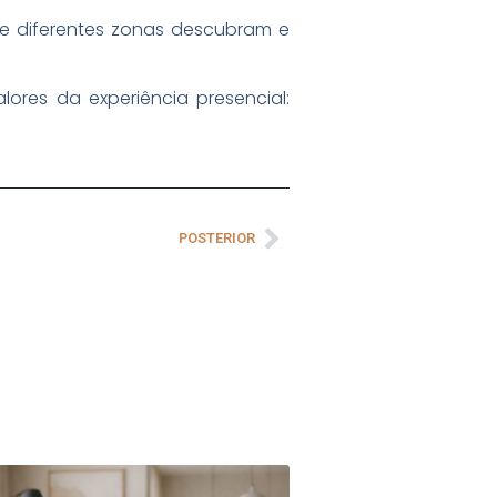
 de diferentes zonas descubram e
lores da experiência presencial:
POSTERIOR