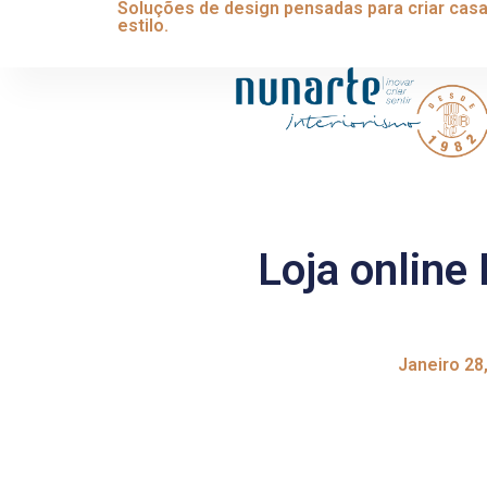
Soluções de design pensadas para criar casa
estilo.
Loja online
Janeiro 28