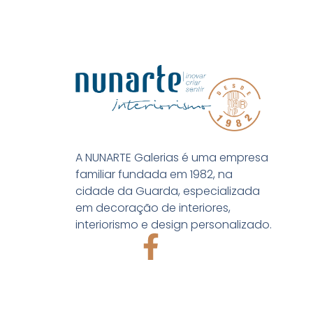
A NUNARTE Galerias é uma empresa
familiar fundada em 1982, na
cidade da Guarda, especializada
em decoração de interiores,
interiorismo e design personalizado.