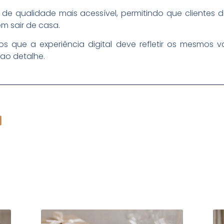
 de qualidade mais acessível, permitindo que clientes
m sair de casa.
s que a experiência digital deve refletir os mesmos va
ao detalhe.